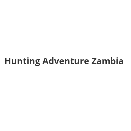
Hunting Adventure Zambia