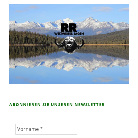
ABONNIEREN SIE UNSEREN NEWSLETTER