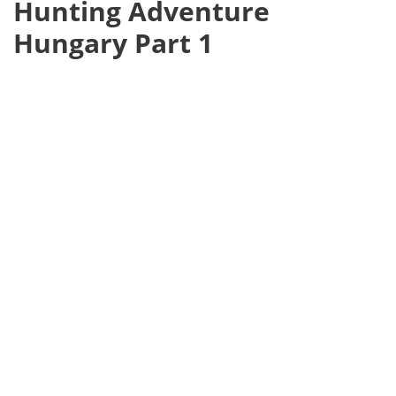
Hunting Adventure
Hungary Part 1