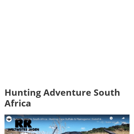
Hunting Adventure South
Africa