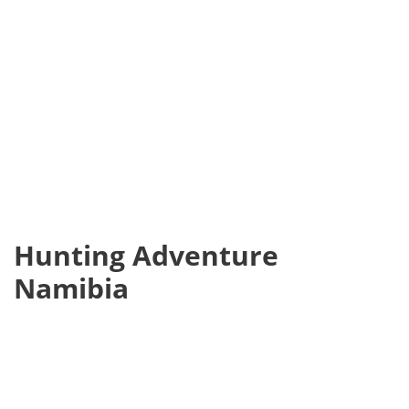
Hunting Adventure
Namibia