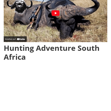
Hunting Adventure South
Africa