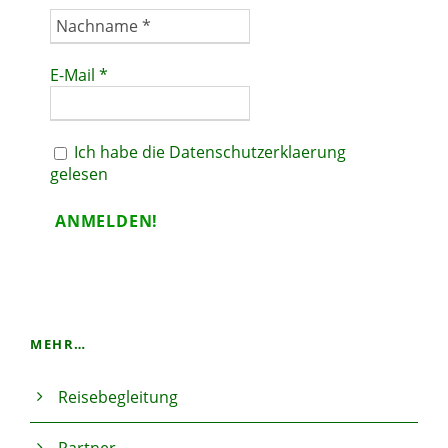
E-Mail
*
Ich habe die Datenschutzerklaerung
gelesen
MEHR…
Reisebegleitung