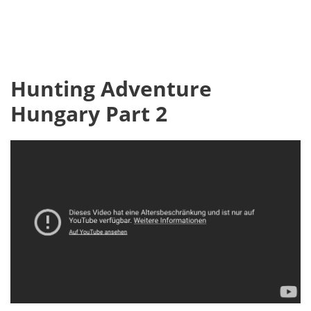
Hunting Adventure
Hungary Part 2