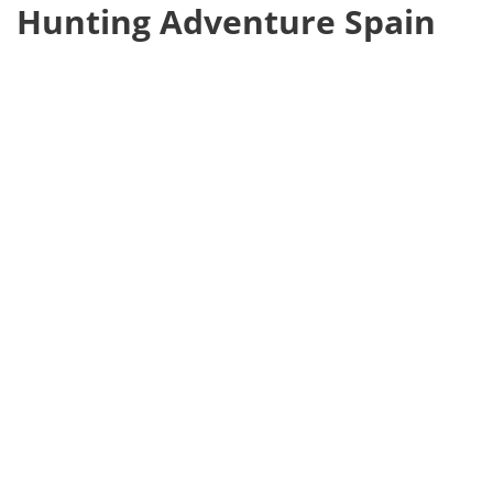
Hunting Adventure Spain