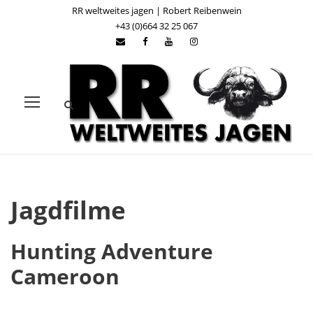
RR weltweites jagen | Robert Reibenwein
+43 (0)664 32 25 067
Jagdfilme
Hunting Adventure
Cameroon