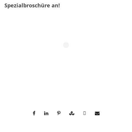
Spezialbroschüre an!