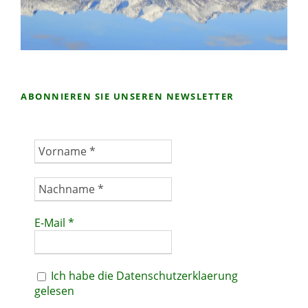
ABONNIEREN SIE UNSEREN NEWSLETTER
E-Mail
*
Ich habe die Datenschutzerklaerung
gelesen