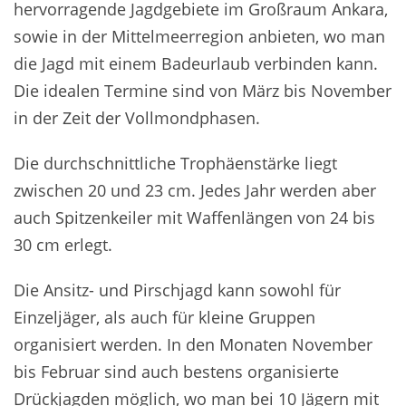
hervorragende Jagdgebiete im Großraum Ankara,
sowie in der Mittelmeerregion anbieten, wo man
die Jagd mit einem Badeurlaub verbinden kann.
Die idealen Termine sind von März bis November
in der Zeit der Vollmondphasen.
Die durchschnittliche Trophäenstärke liegt
zwischen 20 und 23 cm. Jedes Jahr werden aber
auch Spitzenkeiler mit Waffenlängen von 24 bis
30 cm erlegt.
Die Ansitz- und Pirschjagd kann sowohl für
Einzeljäger, als auch für kleine Gruppen
organisiert werden. In den Monaten November
bis Februar sind auch bestens organisierte
Drückjagden möglich, wo man bei 10 Jägern mit