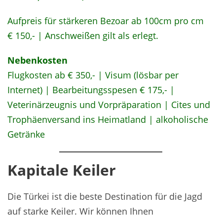
Aufpreis für stärkeren Bezoar ab 100cm pro cm
€ 150,- | Anschweißen gilt als erlegt.
Nebenkosten
Flugkosten ab € 350,- | Visum (lösbar per
Internet) | Bearbeitungsspesen € 175,- |
Veterinärzeugnis und Vorpräparation | Cites und
Trophäenversand ins Heimatland | alkoholische
Getränke
Kapitale Keiler
Die Türkei ist die beste Destination für die Jagd
auf starke Keiler. Wir können Ihnen