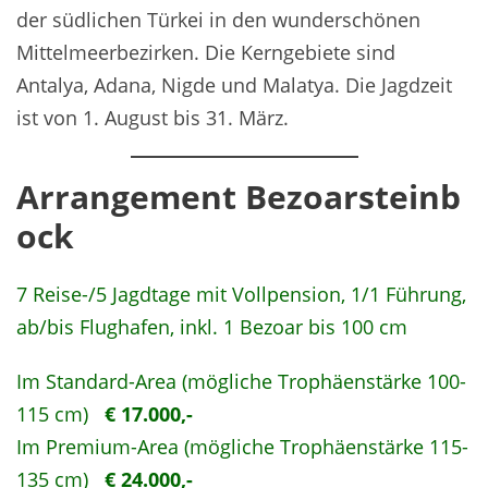
der südlichen Türkei in den wunderschönen
Mittelmeerbezirken. Die Kerngebiete sind
Antalya, Adana, Nigde und Malatya. Die Jagdzeit
ist von 1. August bis 31. März.
Arrangement Bezoarsteinb
ock
7 Reise-/5 Jagdtage mit Vollpension, 1/1 Führung,
ab/bis Flughafen, inkl. 1 Bezoar bis 100 cm
Im Standard-Area (mögliche Trophäenstärke 100-
115 cm)
€ 17.000,-
Im Premium-Area (mögliche Trophäenstärke 115-
135 cm)
€ 24.000,-