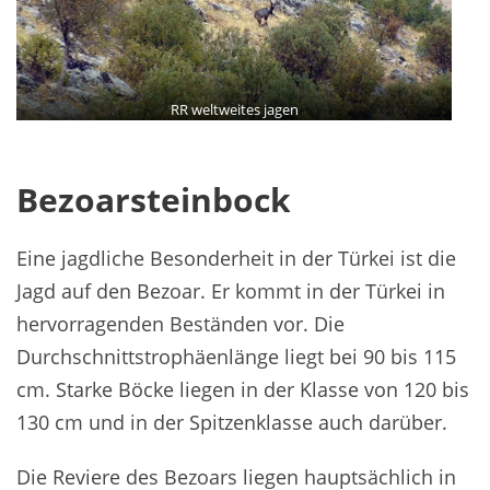
RR weltweites jagen
Bezoarsteinbock
Eine jagdliche Besonderheit in der Türkei ist die
Jagd auf den Bezoar. Er kommt in der Türkei in
hervorragenden Beständen vor. Die
Durchschnittstrophäenlänge liegt bei 90 bis 115
cm. Starke Böcke liegen in der Klasse von 120 bis
130 cm und in der Spitzenklasse auch darüber.
Die Reviere des Bezoars liegen hauptsächlich in