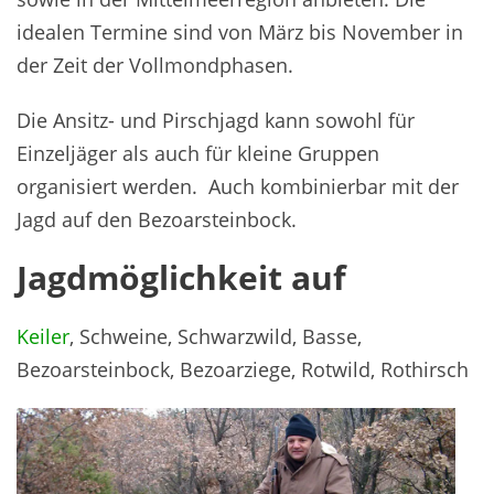
idealen Termine sind von März bis November in
der Zeit der Vollmondphasen.
Die Ansitz- und Pirschjagd kann sowohl für
Einzeljäger als auch für kleine Gruppen
organisiert werden. Auch kombinierbar mit der
Jagd auf den Bezoarsteinbock.
Jagdmöglichkeit auf
Keiler
, Schweine, Schwarzwild, Basse,
Bezoarsteinbock, Bezoarziege, Rotwild, Rothirsch