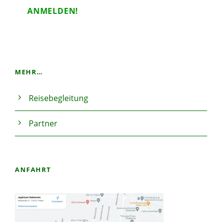
MEHR…
Reisebegleitung
Partner
ANFAHRT