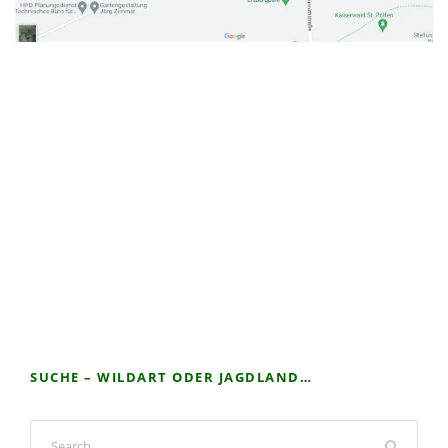
SUCHE – WILDART ODER JAGDLAND…