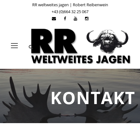
RR weltweites jagen | Robert Reibenwein
+43 (0)664 32 25 067
KONTAKT