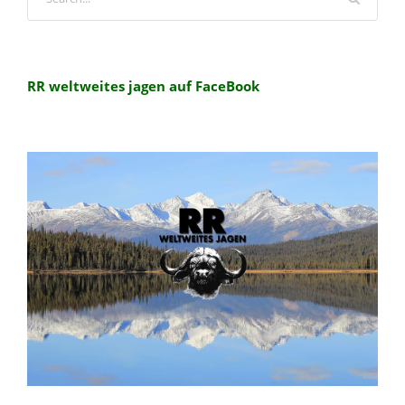
RR weltweites jagen auf FaceBook