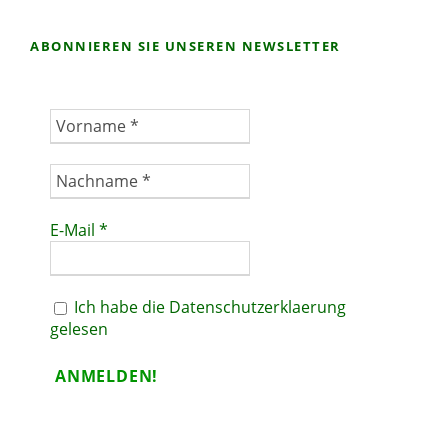
ABONNIEREN SIE UNSEREN NEWSLETTER
E-Mail
*
Ich habe die Datenschutzerklaerung
gelesen