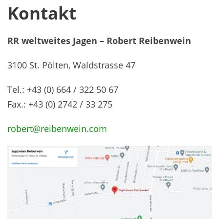
Kontakt
RR weltweites Jagen – Robert Reibenwein
3100 St. Pölten, Waldstrasse 47
Tel.: +43 (0) 664 / 322 50 67
Fax.: +43 (0) 2742 / 33 275
robert@reibenwein.com