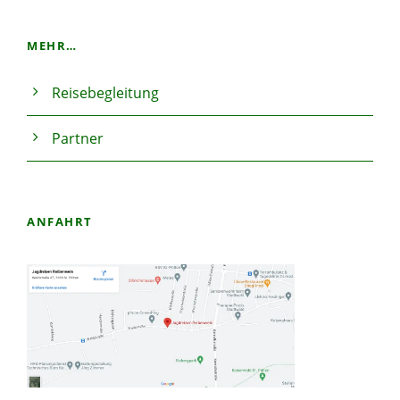
MEHR…
Reisebegleitung
Partner
ANFAHRT