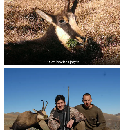
RR weltweites jagen