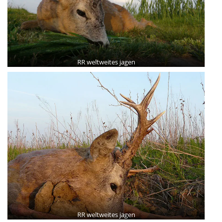
RR weltweites jagen
RR weltweites jagen