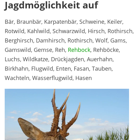
Jagdmöglichkeit auf
Bär, Braunbär, Karpatenbär, Schweine, Keiler,
Rotwild, Kahlwild, Schwarzwild, Hirsch, Rothirsch,
Berghirsch, Damhirsch, Rothirsch, Wolf, Gams,
Gamswild, Gemse, Reh,
Rehbock
, Rehböcke,
Luchs, Wildkatze, Drückjagden, Auerhahn,
Birkhahn, Flugwild, Enten, Fasan, Tauben,
Wachteln, Wasserflugwild, Hasen