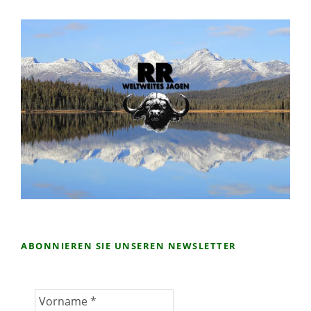
ABONNIEREN SIE UNSEREN NEWSLETTER