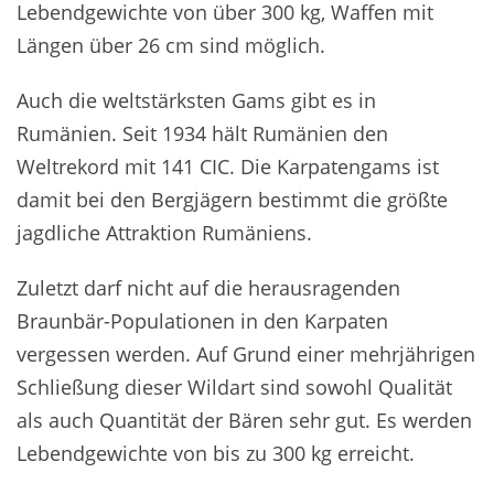
Lebendgewichte von über 300 kg, Waffen mit
Längen über 26 cm sind möglich.
Auch die weltstärksten Gams gibt es in
Rumänien. Seit 1934 hält Rumänien den
Weltrekord mit 141 CIC. Die Karpatengams ist
damit bei den Bergjägern bestimmt die größte
jagdliche Attraktion Rumäniens.
Zuletzt darf nicht auf die herausragenden
Braunbär-Populationen in den Karpaten
vergessen werden. Auf Grund einer mehrjährigen
Schließung dieser Wildart sind sowohl Qualität
als auch Quantität der Bären sehr gut. Es werden
Lebendgewichte von bis zu 300 kg erreicht.