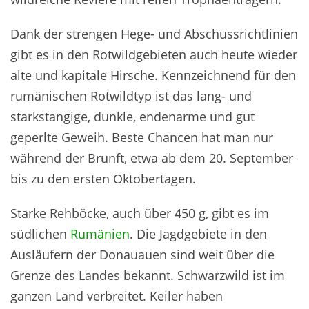
Dank der strengen Hege- und Abschussrichtlinien
gibt es in den Rotwildgebieten auch heute wieder
alte und kapitale Hirsche. Kennzeichnend für den
rumänischen Rotwildtyp ist das lang- und
starkstangige, dunkle, endenarme und gut
geperlte Geweih. Beste Chancen hat man nur
während der Brunft, etwa ab dem 20. September
bis zu den ersten Oktobertagen.
Starke Rehböcke, auch über 450 g, gibt es im
südlichen
Rumänien
. Die Jagdgebiete in den
Ausläufern der Donauauen sind weit über die
Grenze des Landes bekannt. Schwarzwild ist im
ganzen Land verbreitet. Keiler haben