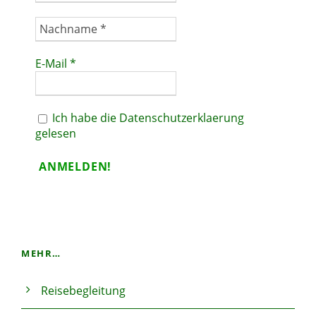
E-Mail
*
Ich habe die Datenschutzerklaerung
gelesen
MEHR…
Reisebegleitung