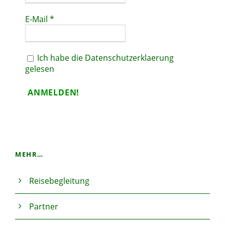
E-Mail
*
Ich habe die Datenschutzerklaerung
gelesen
MEHR…
Reisebegleitung
Partner