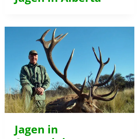
Jagen in