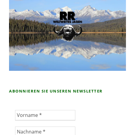
ABONNIEREN SIE UNSEREN NEWSLETTER