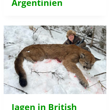
Argentinien
Jagen in British