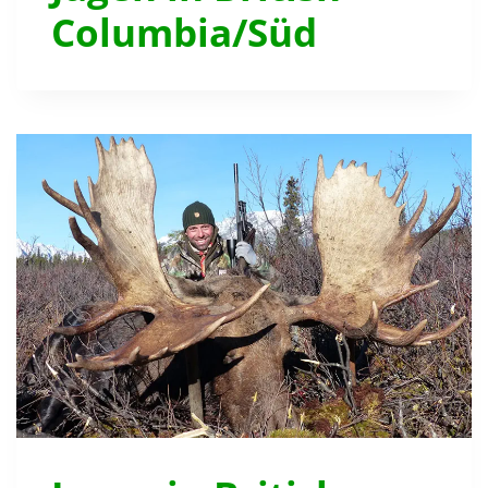
Columbia/Süd