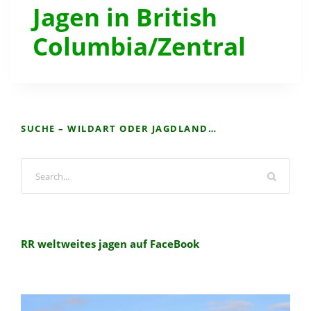
Jagen in British
Columbia/Zentral
SUCHE – WILDART ODER JAGDLAND…
RR weltweites jagen auf FaceBook