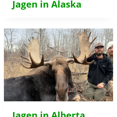
Jagen in Alaska
Jagen in Alberta