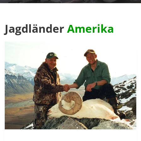
Jagdländer
Amerika