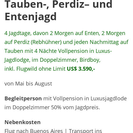
Tauben-, Perdiz
– und
Entenjagd
4 Jagdtage, davon 2 Morgen auf Enten, 2 Morgen
auf Perdiz (Rebhühner) und jeden Nachmittag auf
Tauben mit 4 Nächte Vollpension in Luxus-
Jagdlodge, im Doppelzimmer, Birdboy,
inkl. Flugwild ohne Limit
US$ 3.590,-
von Mai bis August
Begleitperson
mit Vollpension in Luxusjagdlode
im Doppelzimmer 50% vom Jagdpreis.
Nebenkosten
Flug nach Buenos Aires | Transport ins