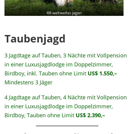
RR weltweites jagen
Taubenjagd
3 Jagdtage auf Tauben, 3 Nächte mit Vollpension
in einer Luxusjagdlodge im Doppelzimmer,
Birdboy, inkl. Tauben ohne Limit
US$ 1.550,–
Mindestens 3 Jäger
4 Jagdtage auf Tauben, 4 Nächte mit Vollpension
in einer Luxusjagdlodge im Doppelzimmer,
Birdboy, Tauben ohne Limit
US$ 2.390,–