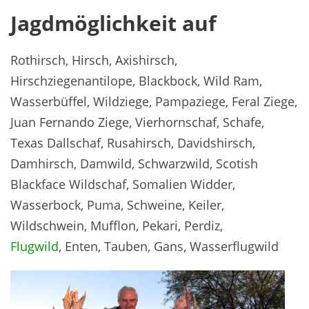
Jagdmöglichkeit auf
Rothirsch, Hirsch, Axishirsch,
Hirschziegenantilope, Blackbock, Wild Ram,
Wasserbüffel, Wildziege, Pampaziege, Feral Ziege,
Juan Fernando Ziege, Vierhornschaf, Schafe,
Texas Dallschaf, Rusahirsch, Davidshirsch,
Damhirsch, Damwild, Schwarzwild, Scotish
Blackface Wildschaf, Somalien Widder,
Wasserbock, Puma, Schweine, Keiler,
Wildschwein, Mufflon, Pekari, Perdiz,
Flugwild
, Enten, Tauben, Gans, Wasserflugwild