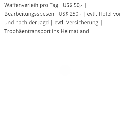
Waffenverleih pro Tag US$ 50,- |
Bearbeitungsspesen US$ 250,- | evtl. Hotel vor
und nach der Jagd | evtl. Versicherung |
Trophäentransport ins Heimatland