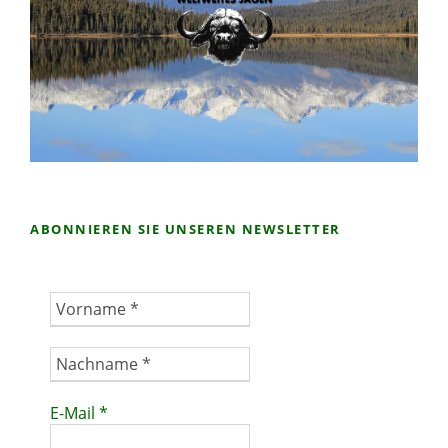
ABONNIEREN SIE UNSEREN NEWSLETTER
E-Mail
*