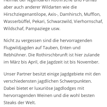
aber auch anderer Wildarten wie die
Hirschziegenantilope, Axis-, Damhirsch, Mufflon,
Wasserbüffel, Pekari, Schwarzwild, Vierhornschaf,
Wildschaf, Pampaziege usw.
Nicht zu vergessen sind die hervorragenden
Flugwildjagden auf Tauben, Enten und
Rebhühner. Die Rothirschbrunft ist hier zulande
im März bis April, die Jagdzeit ist bis November.
Unser Partner besitzt einige Jagdgebiete mit den
verschiedensten jagdlichen Schwerpunkten.
Dabei bietet er luxuriöse Jagdlodges mit
hervorragenden Weinen und die wohl besten
Steaks der Welt.