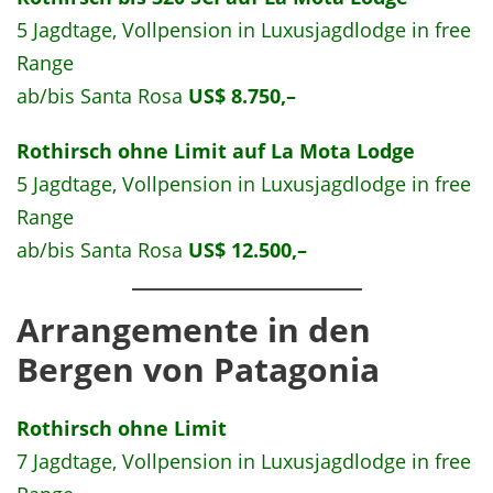
5 Jagdtage, Vollpension in Luxusjagdlodge in free
Range
ab/bis Santa Rosa
US$ 8.750,–
Rothirsch ohne Limit auf La Mota Lodge
5 Jagdtage, Vollpension in Luxusjagdlodge in free
Range
ab/bis Santa Rosa
US$ 12.500,–
Arrangemente in den
Bergen von Patagonia
Rothirsch ohne Limit
7 Jagdtage, Vollpension in Luxusjagdlodge in free