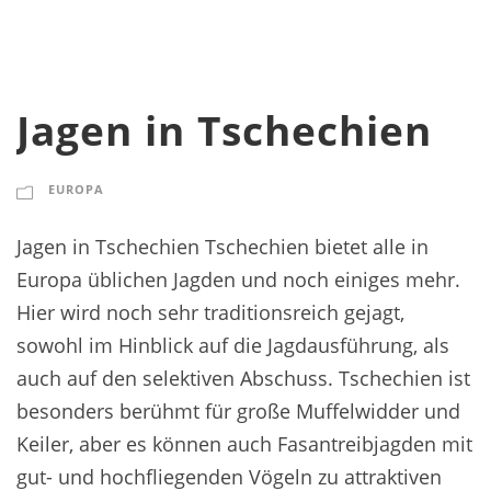
Jagen in Tschechien
EUROPA
Jagen in Tschechien Tschechien bietet alle in
Europa üblichen Jagden und noch einiges mehr.
Hier wird noch sehr traditionsreich gejagt,
sowohl im Hinblick auf die Jagdausführung, als
auch auf den selektiven Abschuss. Tschechien ist
besonders berühmt für große Muffelwidder und
Keiler, aber es können auch Fasantreibjagden mit
gut- und hochfliegenden Vögeln zu attraktiven