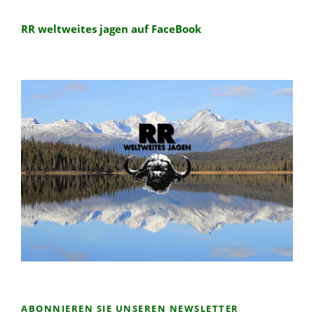
RR weltweites jagen auf FaceBook
ABONNIEREN SIE UNSEREN NEWSLETTER