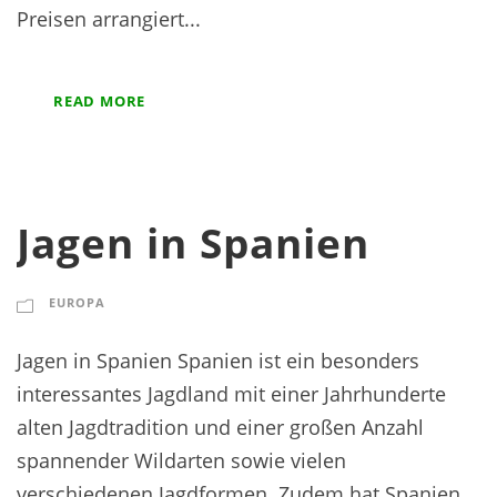
Preisen arrangiert...
READ MORE
Jagen in Spanien
EUROPA
Jagen in Spanien Spanien ist ein besonders
interessantes Jagdland mit einer Jahrhunderte
alten Jagdtradition und einer großen Anzahl
spannender Wildarten sowie vielen
verschiedenen Jagdformen. Zudem hat Spanien