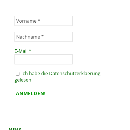
E-Mail
*
Ich habe die Datenschutzerklaerung
gelesen
MEHR…