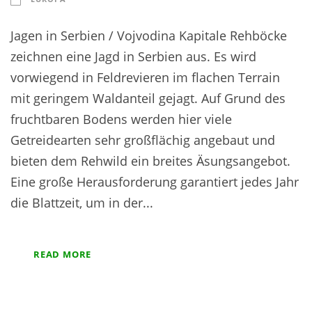
Jagen in Serbien / Vojvodina Kapitale Rehböcke
zeichnen eine Jagd in Serbien aus. Es wird
vorwiegend in Feldrevieren im flachen Terrain
mit geringem Waldanteil gejagt. Auf Grund des
fruchtbaren Bodens werden hier viele
Getreidearten sehr großflächig angebaut und
bieten dem Rehwild ein breites Äsungsangebot.
Eine große Herausforderung garantiert jedes Jahr
die Blattzeit, um in der...
READ MORE