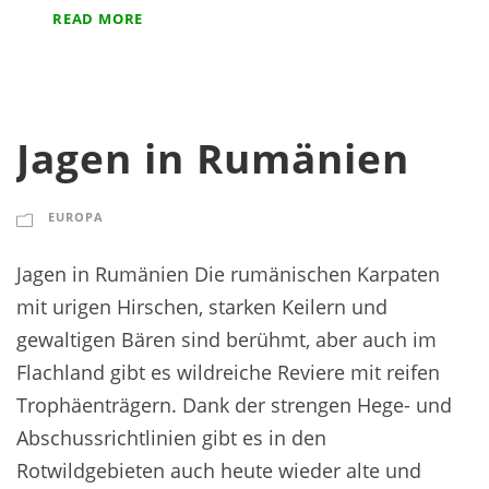
READ MORE
Jagen in Rumänien
EUROPA
Jagen in Rumänien Die rumänischen Karpaten
mit urigen Hirschen, starken Keilern und
gewaltigen Bären sind berühmt, aber auch im
Flachland gibt es wildreiche Reviere mit reifen
Trophäenträgern. Dank der strengen Hege- und
Abschussrichtlinien gibt es in den
Rotwildgebieten auch heute wieder alte und