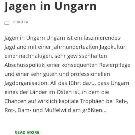
Jagen in Ungarn
EUROPA
Jagen in Ungarn Ungarn ist ein faszinierendes
Jagdland mit einer jahrhundertealten Jagdkultur,
einer nachhaltigen, sehr gewissenhaften
Abschusspolitik, einer konsequenten Revierpflege
und einer sehr guten und professionellen
Jagdorganisation. All das führt dazu, dass Ungarn
eines der Länder im Osten ist, in dem die
Chancen auf wirklich kapitale Trophäen bei Reh-,
Rot-, Dam- und Muffelwild am größten...
READ MORE