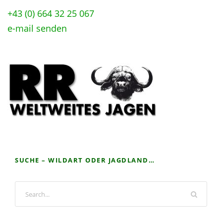
+43 (0) 664 32 25 067
e-mail senden
SUCHE – WILDART ODER JAGDLAND…