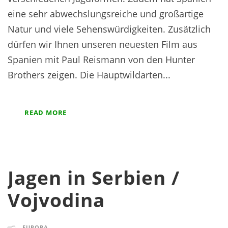
eine sehr abwechslungsreiche und großartige
Natur und viele Sehenswürdigkeiten. Zusätzlich
dürfen wir Ihnen unseren neuesten Film aus
Spanien mit Paul Reismann von den Hunter
Brothers zeigen. Die Hauptwildarten...
READ MORE
Jagen in Serbien /
Vojvodina
EUROPA