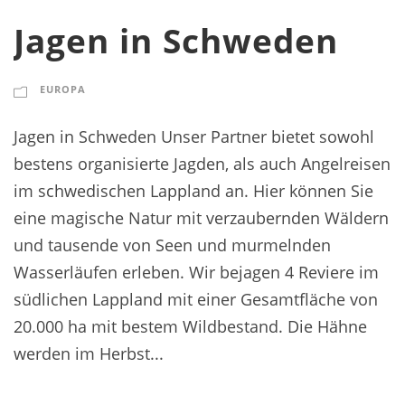
Jagen in Schweden
EUROPA
Jagen in Schweden Unser Partner bietet sowohl
bestens organisierte Jagden, als auch Angelreisen
im schwedischen Lappland an. Hier können Sie
eine magische Natur mit verzaubernden Wäldern
und tausende von Seen und murmelnden
Wasserläufen erleben. Wir bejagen 4 Reviere im
südlichen Lappland mit einer Gesamtfläche von
20.000 ha mit bestem Wildbestand. Die Hähne
werden im Herbst...