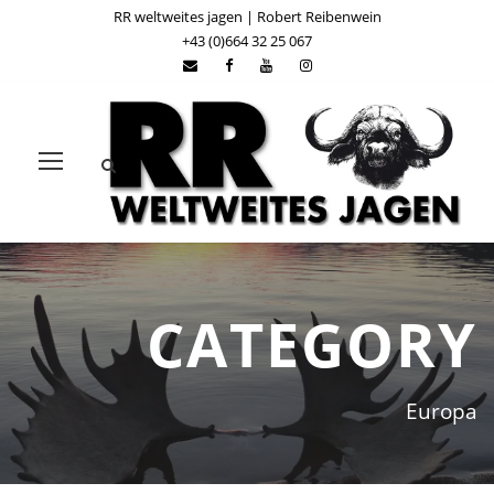
RR weltweites jagen | Robert Reibenwein
+43 (0)664 32 25 067
CATEGORY
Europa