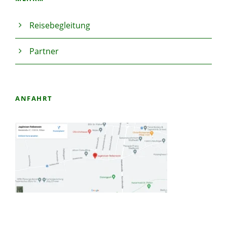
Reisebegleitung
Partner
ANFAHRT