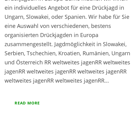
ein individuelles Angebot für eine Drückjagd in
Ungarn, Slowakei, oder Spanien. Wir habe für Sie
eine Auswahl von verschiedenen, bestens
organisierten Drückjagden in Europa
zusammengestellt. Jagdmöglichkeit in Slowakei,
Serbien, Tschechien, Kroatien, Rumänien, Ungarn
und Österreich RR weltweites jagenRR weltweites
jagenRR weltweites jagenRR weltweites jagenRR
weltweites jagenRR weltweites jagenRR...
READ MORE