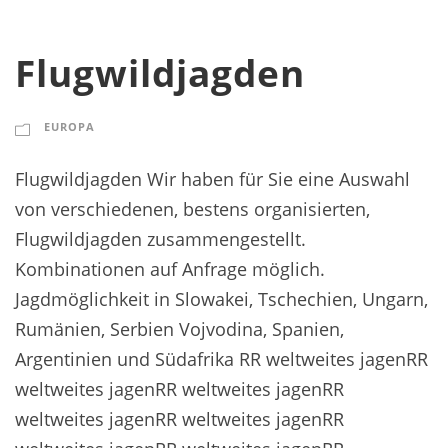
Flugwildjagden
EUROPA
Flugwildjagden Wir haben für Sie eine Auswahl
von verschiedenen, bestens organisierten,
Flugwildjagden zusammengestellt.
Kombinationen auf Anfrage möglich.
Jagdmöglichkeit in Slowakei, Tschechien, Ungarn,
Rumänien, Serbien Vojvodina, Spanien,
Argentinien und Südafrika RR weltweites jagenRR
weltweites jagenRR weltweites jagenRR
weltweites jagenRR weltweites jagenRR