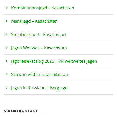
Kombinationsjagd – Kasachstan
Maraljagd – Kasachstan
Steinbockjagd – Kasachstan
Jagen Weltweit – Kasachstan
Jagdreisekatalog 2026 | RR weltweites jagen
Schwarzwild in Tadschikistan
Jagen in Russland | Bergjagd
SOFORTKONTAKT